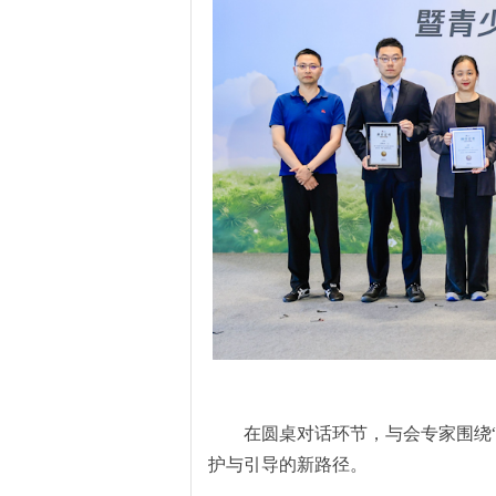
在圆桌对话环节，与会专家围绕
护与引导的新
路径。