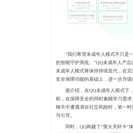
“我们希望未成年人模式不只是
的智能守护系统。”
QQ未成年人产品
未成年人模式
将
保持
持续迭代，在完
安全保障功能的基础上，
进一步升级
据介绍，在QQ未成年人模式下
权，在保障安全的同时兼顾学习需求
聊天中遭遇潜在社交风险时，第一时
与引导。
同时，QQ构建了“萤火关怀卡