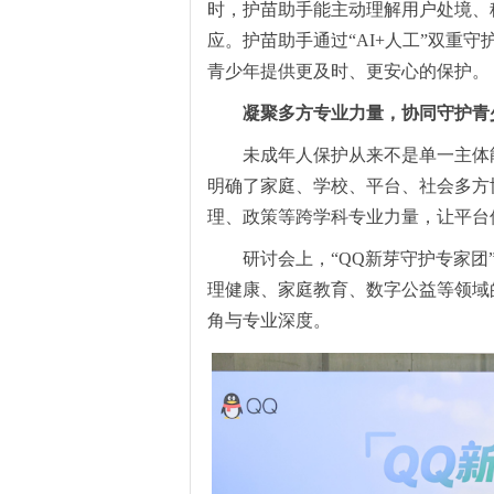
时，护苗助手能主动理解用户处境、
应。护苗助手通过“AI+人工”双重
青少年提供更及时、更安心的保护。
凝聚多方专业力量，协同守护青
未成年人保护从来不是单一主体
明确了家庭、学校、平台、社会多方
理、政策等跨学科专业力量，让平台
研讨会上，
“
QQ新芽守护专家团
理健康
、
家庭教育、
数字公益等领域
角与专业深度。