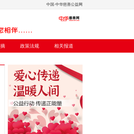
中国·中华慈善公益网
文摘
政策法规
相关报道