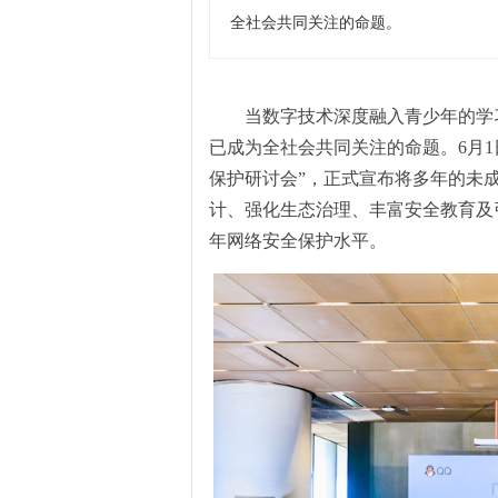
全社会共同关注的命题。
当数字技术深度融入青少年的学
已成为全社会共同关注的命题。6月1
保护
研讨会”，
正式宣布将多年的未成
计、强化生态治理、丰富安全教育及
年
网络安全保护水平。