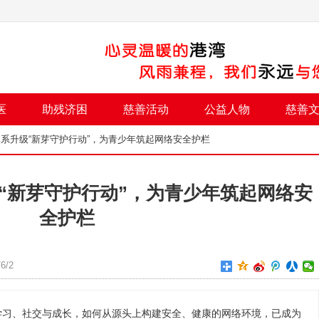
医
助残济困
慈善活动
公益人物
慈善
体系升级“新芽守护行动”，为青少年筑起网络安全护栏
“新芽守护行动”，为青少年筑起网络安
全护栏
6/2
学习、社交与成长，如何从源头上构建安全、健康的网络环境，已成为