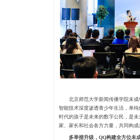
北京师范大学新闻传播学院未成
智能技术深度渗透青少年生活，单纯
时代的孩子是未来的数字公民，是未
家、家长和社会各方力量，共同构成
多举措升级
，QQ构建全方位未